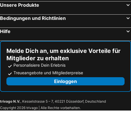
Unsere Produkte
Bedingungen und Richtlinien
Hilfe
Melde Dich an, um exklusive Vorteile für
Mitglieder zu erhalten
Personalisiere Dein Erlebnis
Treueangebote und Mitgliederpreise
Einloggen
trivago N.V.
, Kesselstrasse 5 – 7, 40221 Düsseldorf, Deutschland
Copyright 2026 trivago | Alle Rechte vorbehalten.