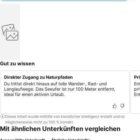
Gut zu wissen
Direkter Zugang zu Naturpfaden
Pr
Du trittst direkt hinaus auf tolle Wander-, Rad- und
En
Langlaufwege. Das Seeufer ist nur 100 Meter entfernt,
pr
ideal für einen aktiven Urlaub.
En
Dieser Inhalt wurde mithilfe von künstlicher Intelligenz erstellt und ist
möglicherweise nicht zu 100 % korrekt.
Mit ähnlichen Unterkünften vergleichen