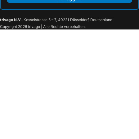
trivago N.V.
, Kesselstrasse 5 – 7, 40221 Düsseldorf, Deutschland
Copyright 2026 trivago | Alle Rechte vorbehalten.