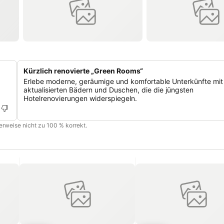
Kürzlich renovierte „Green Rooms“
Erlebe moderne, geräumige und komfortable Unterkünfte mit
aktualisierten Bädern und Duschen, die die jüngsten
Hotelrenovierungen widerspiegeln.
cherweise nicht zu 100 % korrekt.