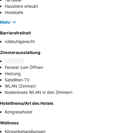
Haustiere erlaubt
Hotelsafe
Mehr
Barrierefreiheit
rollstuhlgerecht
Zimmerausstattung
Fenster zum Öffnen
Heizung
Satelliten-TV
WLAN (Zimmer)
Kostenloses WLAN in den Zimmern
Hotelthema/Art des Hotels
Kongresshotel
Wellness
Körperbehandlungen