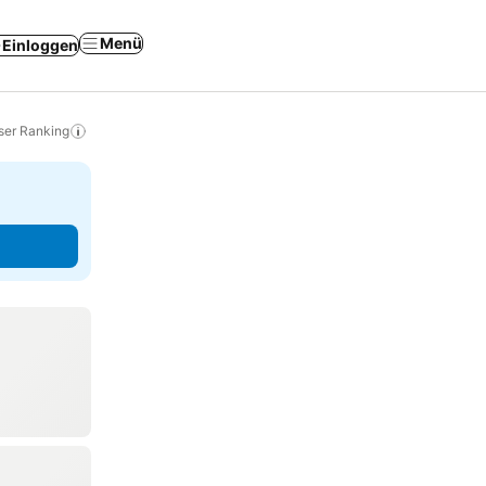
Menü
Einloggen
ser Ranking