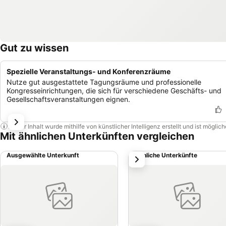
Gut zu wissen
Spezielle Veranstaltungs- und Konferenzräume
Nutze gut ausgestattete Tagungsräume und professionelle
Kongresseinrichtungen, die sich für verschiedene Geschäfts- und
Gesellschaftsveranstaltungen eignen.
Dieser Inhalt wurde mithilfe von künstlicher Intelligenz erstellt und ist mögli
Mit ähnlichen Unterkünften vergleichen
Ausgewählte Unterkunft
Ähnliche Unterkünfte
weiter