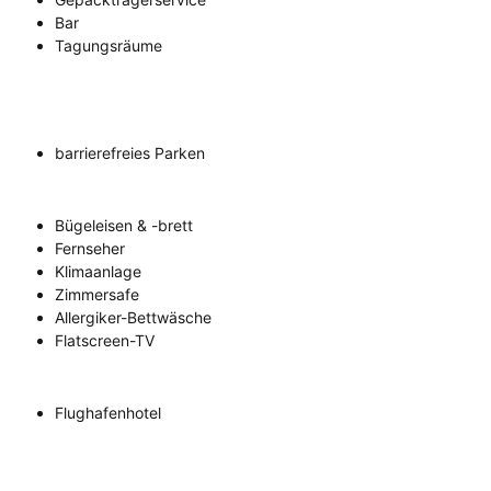
Bar
Tagungsräume
barrierefreies Parken
Bügeleisen & -brett
Fernseher
Klimaanlage
Zimmersafe
Allergiker-Bettwäsche
Flatscreen-TV
Flughafenhotel