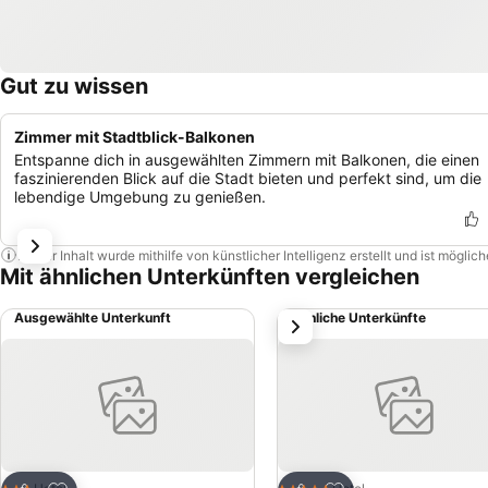
Gut zu wissen
Zimmer mit Stadtblick-Balkonen
Entspanne dich in ausgewählten Zimmern mit Balkonen, die einen
faszinierenden Blick auf die Stadt bieten und perfekt sind, um die
lebendige Umgebung zu genießen.
Dieser Inhalt wurde mithilfe von künstlicher Intelligenz erstellt und ist mögli
Mit ähnlichen Unterkünften vergleichen
Ausgewählte Unterkunft
Ähnliche Unterkünfte
weiter