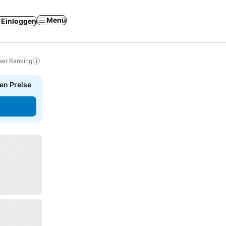
Menü
Einloggen
ser Ranking
en Preise