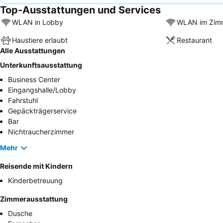
Top-Ausstattungen und Services
WLAN in Lobby
WLAN im Zim
Haustiere erlaubt
Restaurant
Alle Ausstattungen
Unterkunftsausstattung
Business Center
Eingangshalle/Lobby
Fahrstuhl
Gepäckträgerservice
Bar
Nichtraucherzimmer
Mehr
Reisende mit Kindern
Kinderbetreuung
Zimmerausstattung
Dusche