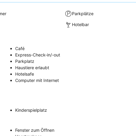
mer
Parkplätze
Hotelbar
Café
Express-Check-in/-out
Parkplatz
Haustiere erlaubt
Hotelsafe
Computer mit Internet
Kinderspielplatz
Fenster zum Öffnen