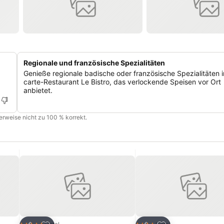
Regionale und französische Spezialitäten
Genieße regionale badische oder französische Spezialitäten i
carte-Restaurant Le Bistro, das verlockende Speisen vor Ort
anbietet.
cherweise nicht zu 100 % korrekt.