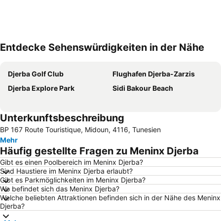
Entdecke Sehenswürdigkeiten in der Nähe
Karte vergrössern
Djerba Golf Club
Flughafen Djerba-Zarzis
Djerba Explore Park
Sidi Bakour Beach
Unterkunftsbeschreibung
BP 167 Route Touristique, Midoun, 4116, Tunesien
Mehr
Häufig gestellte Fragen zu Meninx Djerba
Gibt es einen Poolbereich im Meninx Djerba?
Sind Haustiere im Meninx Djerba erlaubt?
Gibt es Parkmöglichkeiten im Meninx Djerba?
Wo befindet sich das Meninx Djerba?
Welche beliebten Attraktionen befinden sich in der Nähe des Meninx
Djerba?