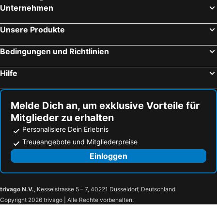
Unternehmen
Unsere Produkte
Bedingungen und Richtlinien
Hilfe
Melde Dich an, um exklusive Vorteile für
Mitglieder zu erhalten
Personalisiere Dein Erlebnis
Treueangebote und Mitgliederpreise
Einloggen
trivago N.V.
, Kesselstrasse 5 – 7, 40221 Düsseldorf, Deutschland
Copyright 2026 trivago | Alle Rechte vorbehalten.