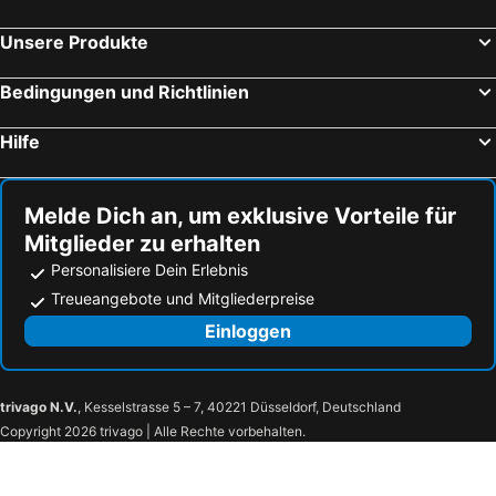
Unsere Produkte
Bedingungen und Richtlinien
Hilfe
Melde Dich an, um exklusive Vorteile für
Mitglieder zu erhalten
Personalisiere Dein Erlebnis
Treueangebote und Mitgliederpreise
Einloggen
trivago N.V.
, Kesselstrasse 5 – 7, 40221 Düsseldorf, Deutschland
Copyright 2026 trivago | Alle Rechte vorbehalten.