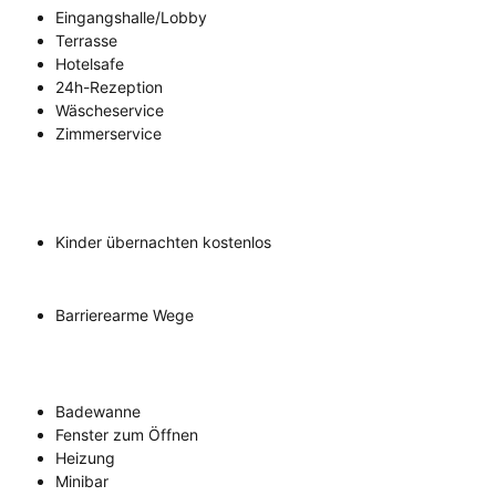
Eingangshalle/Lobby
Terrasse
Hotelsafe
24h-Rezeption
Wäscheservice
Zimmerservice
Kinder übernachten kostenlos
Barrierearme Wege
Badewanne
Fenster zum Öffnen
Heizung
Minibar