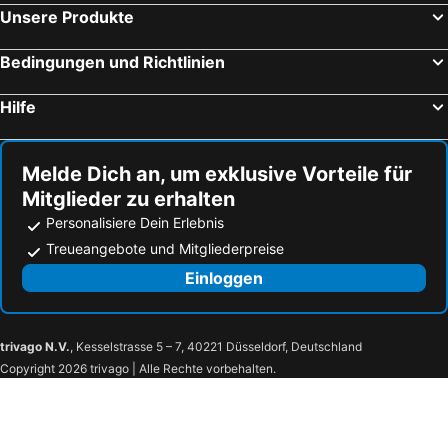
Unsere Produkte
Bedingungen und Richtlinien
Hilfe
Melde Dich an, um exklusive Vorteile für
Mitglieder zu erhalten
Personalisiere Dein Erlebnis
Treueangebote und Mitgliederpreise
Einloggen
trivago N.V.
, Kesselstrasse 5 – 7, 40221 Düsseldorf, Deutschland
Copyright 2026 trivago | Alle Rechte vorbehalten.