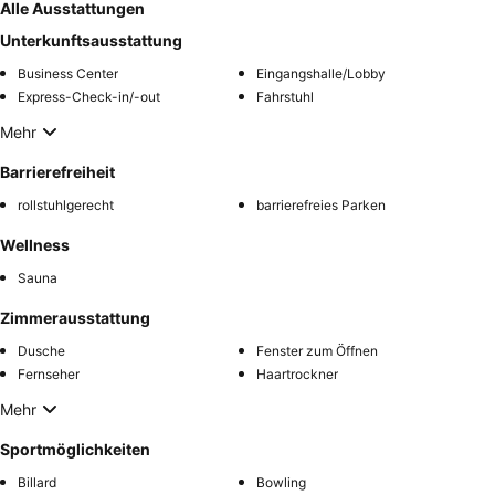
Alle Ausstattungen
Unterkunftsausstattung
Business Center
Eingangshalle/Lobby
Express-Check-in/-out
Fahrstuhl
Mehr
Barrierefreiheit
rollstuhlgerecht
barrierefreies Parken
Wellness
Sauna
Zimmerausstattung
Dusche
Fenster zum Öffnen
Fernseher
Haartrockner
Mehr
Sportmöglichkeiten
Billard
Bowling