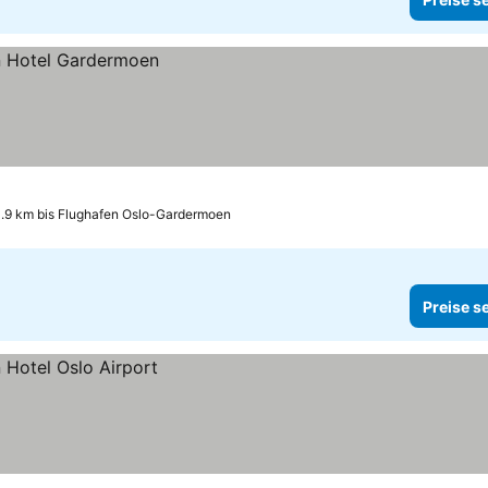
.9 km bis Flughafen Oslo-Gardermoen
Preise s