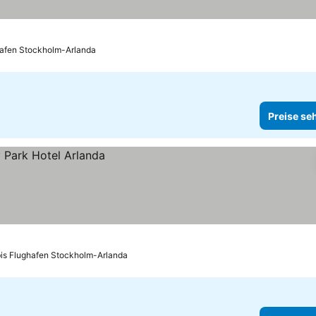
hafen Stockholm-Arlanda
Preise se
bis Flughafen Stockholm-Arlanda