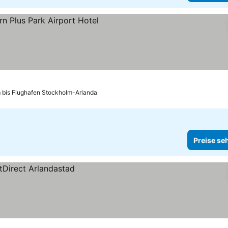
se sehen
 bis Flughafen Stockholm-Arlanda
Preise se