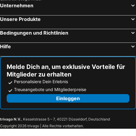
Unternehmen
Unsere Produkte
Bedingungen und Richtlinien
Hilfe
Melde Dich an, um exklusive Vorteile für
Mitglieder zu erhalten
Personalisiere Dein Erlebnis
Treueangebote und Mitgliederpreise
Einloggen
trivago N.V.
, Kesselstrasse 5 – 7, 40221 Düsseldorf, Deutschland
Copyright 2026 trivago | Alle Rechte vorbehalten.