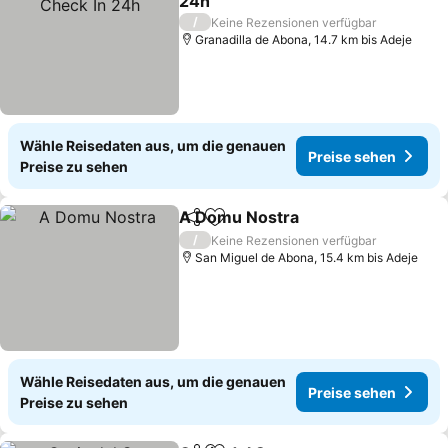
24h
/
Keine Rezensionen verfügbar
Granadilla de Abona, 14.7 km bis Adeje
Wähle Reisedaten aus, um die genauen
Preise sehen
Preise zu sehen
A Domu Nostra
Teilen
Zu Favoriten hinzufügen
/
Keine Rezensionen verfügbar
San Miguel de Abona, 15.4 km bis Adeje
Wähle Reisedaten aus, um die genauen
Preise sehen
Preise zu sehen