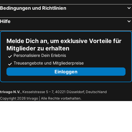
Bedingungen und Richtlinien
Hilfe
Melde Dich an, um exklusive Vorteile für
Mitglieder zu erhalten
Personalisiere Dein Erlebnis
Treueangebote und Mitgliederpreise
Einloggen
trivago N.V.
, Kesselstrasse 5 – 7, 40221 Düsseldorf, Deutschland
Copyright 2026 trivago | Alle Rechte vorbehalten.