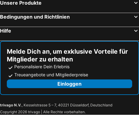
Unsere Produkte
Bedingungen und Richtlinien
Hilfe
Melde Dich an, um exklusive Vorteile für
Mitglieder zu erhalten
Personalisiere Dein Erlebnis
Treueangebote und Mitgliederpreise
Einloggen
trivago N.V.
, Kesselstrasse 5 – 7, 40221 Düsseldorf, Deutschland
Copyright 2026 trivago | Alle Rechte vorbehalten.