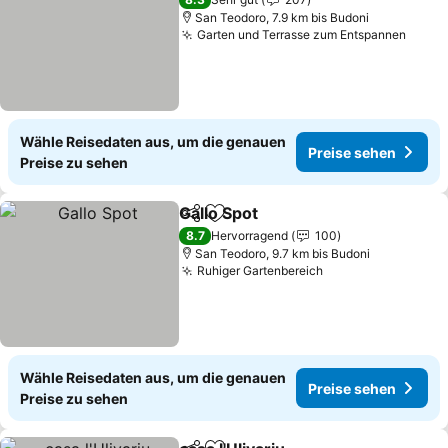
San Teodoro, 7.9 km bis Budoni
Garten und Terrasse zum Entspannen
Wähle Reisedaten aus, um die genauen
Preise sehen
Preise zu sehen
Gallo Spot
Teilen
Zu Favoriten hinzufügen
8.7
Hervorragend
100
San Teodoro, 9.7 km bis Budoni
Ruhiger Gartenbereich
Wähle Reisedaten aus, um die genauen
Preise sehen
Preise zu sehen