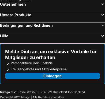
Unternehmen
Unsere Produkte
Bedingungen und Richtlinien
Hilfe
Melde Dich an, um exklusive Vorteile für
Mitglieder zu erhalten
Personalisiere Dein Erlebnis
Treueangebote und Mitgliederpreise
Einloggen
trivago N.V.
, Kesselstrasse 5 – 7, 40221 Düsseldorf, Deutschland
Copyright 2026 trivago | Alle Rechte vorbehalten.