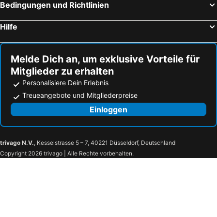
Bedingungen und Richtlinien
Hilfe
Melde Dich an, um exklusive Vorteile für
Mitglieder zu erhalten
Personalisiere Dein Erlebnis
Treueangebote und Mitgliederpreise
Einloggen
trivago N.V.
, Kesselstrasse 5 – 7, 40221 Düsseldorf, Deutschland
Copyright 2026 trivago | Alle Rechte vorbehalten.