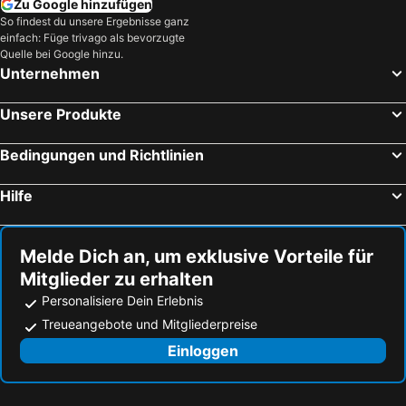
Zu Google hinzufügen
So findest du unsere Ergebnisse ganz
einfach: Füge trivago als bevorzugte
Quelle bei Google hinzu.
Unternehmen
Unsere Produkte
Bedingungen und Richtlinien
Hilfe
Melde Dich an, um exklusive Vorteile für
Mitglieder zu erhalten
Personalisiere Dein Erlebnis
Treueangebote und Mitgliederpreise
Einloggen