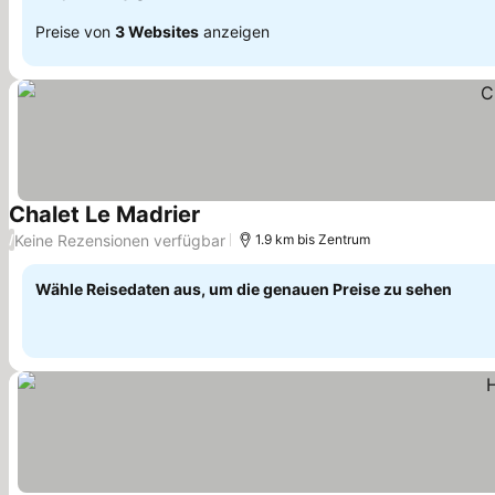
Preise von
3 Websites
anzeigen
Chalet Le Madrier
Keine Rezensionen verfügbar
/
1.9 km bis Zentrum
Wähle Reisedaten aus, um die genauen Preise zu sehen