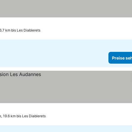
.7 km bis Les Diablerets
Preise se
, 19.6 km bis Les Diablerets