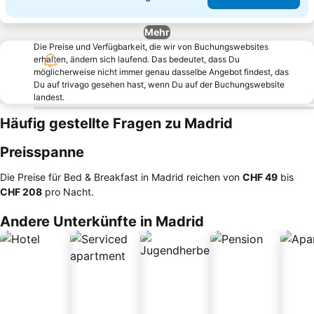
Mehr
Die Preise und Verfügbarkeit, die wir von Buchungswebsites
erhalten, ändern sich laufend. Das bedeutet, dass Du
möglicherweise nicht immer genau dasselbe Angebot findest, das
Du auf trivago gesehen hast, wenn Du auf der Buchungswebsite
landest.
Häufig gestellte Fragen zu Madrid
Preisspanne
Die Preise für Bed & Breakfast in Madrid reichen von
‎CHF 49
bis
‎CHF 208
pro Nacht.
Andere Unterkünfte in Madrid