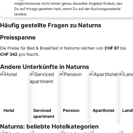
möglicherweise nicht immer genau dasselbe Angebot findest, das
Du auf trivago gesehen hast, wenn Du auf der Buchungswebsite
landest.
Häufig gestellte Fragen zu Naturns
Preisspanne
Die Preise für Bed & Breakfast in Naturns reichen von
‎CHF 87
bis
‎CHF 342
pro Nacht.
Andere Unterkünfte in Naturns
Hotel
Serviced
Pension
Aparthotel
Land
apartment
Naturns: beliebte Hotelkategorien