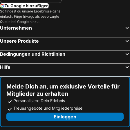
Zu Google hinzufügen
So findest du unsere Ergebnisse ganz
einfach: Füge trivago als bevorzugte
Quelle bei Google hinzu.
Unternehmen
Unsere Produkte
Bedingungen und Richtlinien
Hilfe
Melde Dich an, um exklusive Vorteile für
Mitglieder zu erhalten
Personalisiere Dein Erlebnis
Treueangebote und Mitgliederpreise
Einloggen