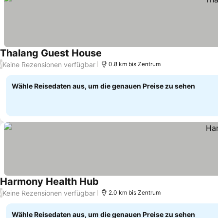
Thalang Guest House
Preise sehen
Keine Rezensionen verfügbar
/
0.8 km bis Zentrum
Wähle Reisedaten aus, um die genauen Preise zu sehen
Harmony Health Hub
Preise sehen
Keine Rezensionen verfügbar
/
2.0 km bis Zentrum
Wähle Reisedaten aus, um die genauen Preise zu sehen