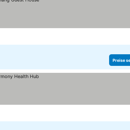
Preise s