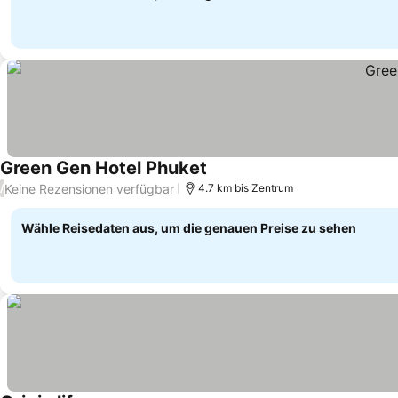
Green Gen Hotel Phuket
Preise sehen
Keine Rezensionen verfügbar
/
4.7 km bis Zentrum
Wähle Reisedaten aus, um die genauen Preise zu sehen