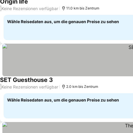
Origin life
Preise sehen
Keine Rezensionen verfügbar
/
11.0 km bis Zentrum
Wähle Reisedaten aus, um die genauen Preise zu sehen
SET Guesthouse 3
Preise sehen
Keine Rezensionen verfügbar
/
2.0 km bis Zentrum
Wähle Reisedaten aus, um die genauen Preise zu sehen