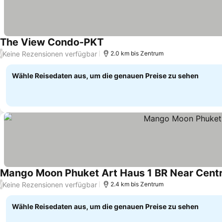
The View Condo-PKT
Preise sehen
Keine Rezensionen verfügbar
/
2.0 km bis Zentrum
Wähle Reisedaten aus, um die genauen Preise zu sehen
Mango Moon Phuket Art Haus 1 BR Near Centr
Keine Rezensionen verfügbar
/
2.4 km bis Zentrum
Wähle Reisedaten aus, um die genauen Preise zu sehen