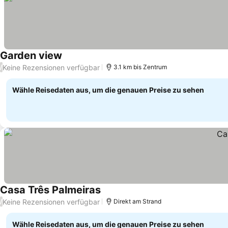
Garden view
Keine Rezensionen verfügbar
/
3.1 km bis Zentrum
Wähle Reisedaten aus, um die genauen Preise zu sehen
Casa Três Palmeiras
Keine Rezensionen verfügbar
/
Direkt am Strand
Wähle Reisedaten aus, um die genauen Preise zu sehen