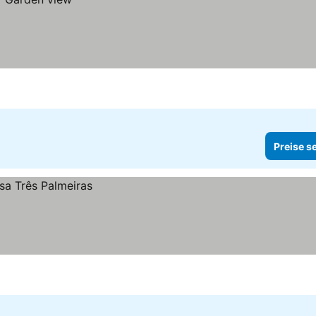
Preise s