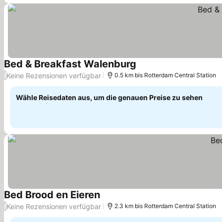
Bed & Breakfast Walenburg
Preise sehen
Keine Rezensionen verfügbar
/
0.5 km bis Rotterdam Central Station
Wähle Reisedaten aus, um die genauen Preise zu sehen
Bed Brood en Eieren
Preise sehen
Keine Rezensionen verfügbar
/
2.3 km bis Rotterdam Central Station