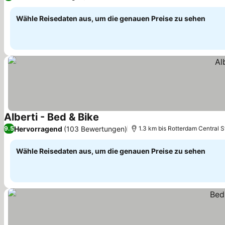
Wähle Reisedaten aus, um die genauen Preise zu sehen
Alberti - Bed & Bike
Preise sehen
Hervorragend
(103 Bewertungen)
9.5
1.3 km bis Rotterdam Central S
Wähle Reisedaten aus, um die genauen Preise zu sehen