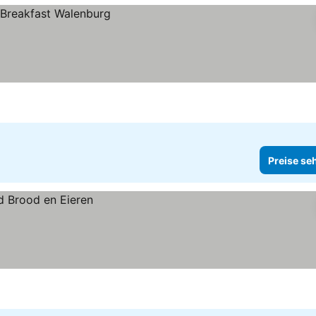
Preise se