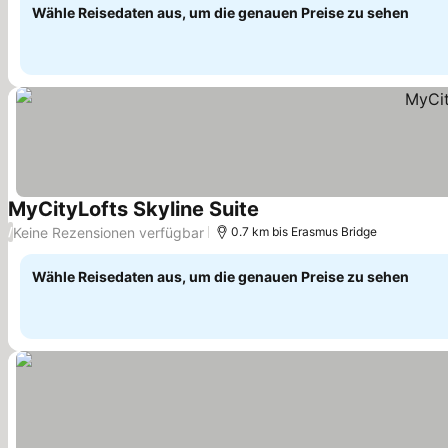
Wähle Reisedaten aus, um die genauen Preise zu sehen
MyCityLofts Skyline Suite
Preise sehen
Keine Rezensionen verfügbar
/
0.7 km bis Erasmus Bridge
Wähle Reisedaten aus, um die genauen Preise zu sehen