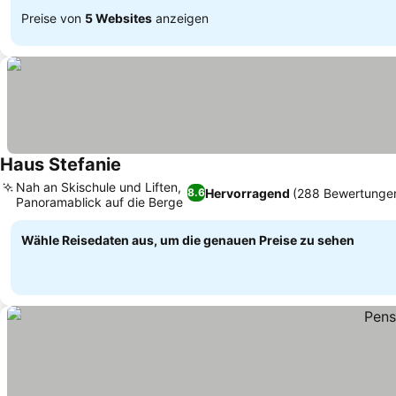
Preise von
5 Websites
anzeigen
Haus Stefanie
Nah an Skischule und Liften,
Hervorragend
(288 Bewertunge
8.6
Panoramablick auf die Berge
Wähle Reisedaten aus, um die genauen Preise zu sehen