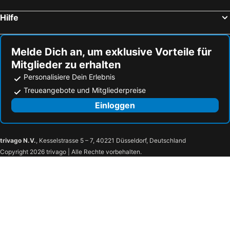
Hilfe
Melde Dich an, um exklusive Vorteile für
Mitglieder zu erhalten
Personalisiere Dein Erlebnis
Treueangebote und Mitgliederpreise
Einloggen
trivago N.V.
, Kesselstrasse 5 – 7, 40221 Düsseldorf, Deutschland
Copyright 2026 trivago | Alle Rechte vorbehalten.