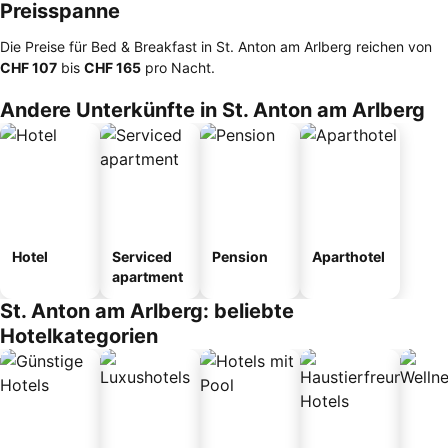
Preisspanne
Die Preise für Bed & Breakfast in St. Anton am Arlberg reichen von
‎CHF 107
bis
‎CHF 165
pro Nacht.
Andere Unterkünfte in St. Anton am Arlberg
Hotel
Serviced
Pension
Aparthotel
apartment
St. Anton am Arlberg: beliebte
Hotelkategorien