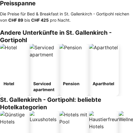
Preisspanne
Die Preise für Bed & Breakfast in St. Gallenkirch - Gortipohl reichen
von
‎CHF 89
bis
‎CHF 425
pro Nacht.
Andere Unterkünfte in St. Gallenkirch -
Gortipohl
Hotel
Serviced
Pension
Aparthotel
apartment
St. Gallenkirch - Gortipohl: beliebte
Hotelkategorien