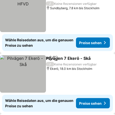
Teilen
Zu Favoriten hinzufügen
/
Keine Rezensionen verfügbar
Sundbyberg, 7.8 km bis Stockholm
Wähle Reisedaten aus, um die genauen
Preise sehen
Preise zu sehen
Pilvägen 7 Ekerö - Skå
Teilen
Zu Favoriten hinzufügen
/
Keine Rezensionen verfügbar
Ekerö, 18.0 km bis Stockholm
Wähle Reisedaten aus, um die genauen
Preise sehen
Preise zu sehen