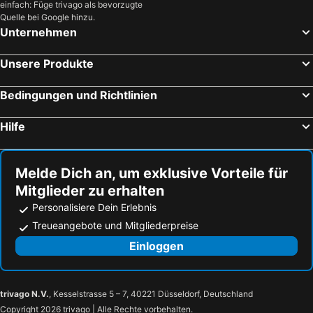
einfach: Füge trivago als bevorzugte
Quelle bei Google hinzu.
Unternehmen
Unsere Produkte
Bedingungen und Richtlinien
Hilfe
Melde Dich an, um exklusive Vorteile für
Mitglieder zu erhalten
Personalisiere Dein Erlebnis
Treueangebote und Mitgliederpreise
Einloggen
trivago N.V.
, Kesselstrasse 5 – 7, 40221 Düsseldorf, Deutschland
Copyright 2026 trivago | Alle Rechte vorbehalten.