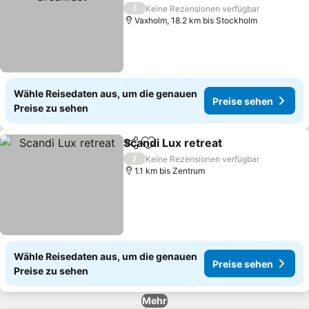
/
Keine Rezensionen verfügbar
Vaxholm, 18.2 km bis Stockholm
Wähle Reisedaten aus, um die genauen
Preise sehen
Preise zu sehen
Scandi Lux retreat
Teilen
Zu Favoriten hinzufügen
/
Keine Rezensionen verfügbar
1.1 km bis Zentrum
Wähle Reisedaten aus, um die genauen
Preise sehen
Preise zu sehen
Mehr