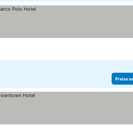
Preise s