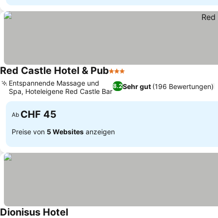
Red Castle Hotel & Pub
3 Sterne
Entspannende Massage und
Sehr gut
(196 Bewertungen)
8.2
Spa, Hoteleigene Red Castle Bar
CHF 45
Ab
Preise von
5 Websites
anzeigen
Dionisus Hotel