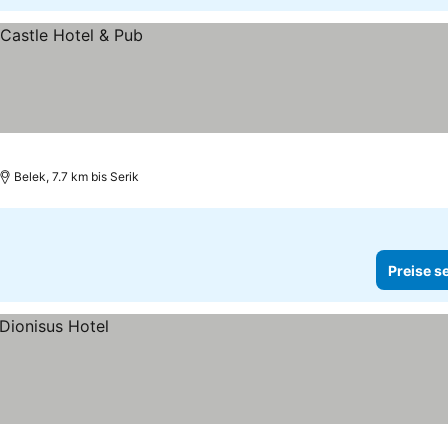
Belek, 7.7 km bis Serik
Preise s