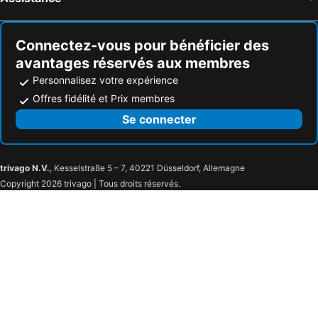
Connectez-vous pour bénéficier des
avantages réservés aux membres
Personnalisez votre expérience
Offres fidélité et Prix membres
Se connecter
trivago N.V.
, Kesselstraße 5 – 7, 40221 Düsseldorf, Allemagne
Copyright 2026 trivago | Tous droits réservés.