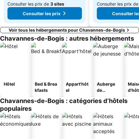
Consulter les prix de
3 sites
Consulter les prix d
Consulter les prix
Consulter le
Voir tous les hébergements pour Chavannes-de-Bogis
Chavannes-de-Bogis : autres hébergements
Hôtel
Bed & Brea
Appart'hôt
Auberge
Mais
kfasts
el
de
d'hô
jeunesse
Chavannes-de-Bogis : catégories d’hôtels
populaires