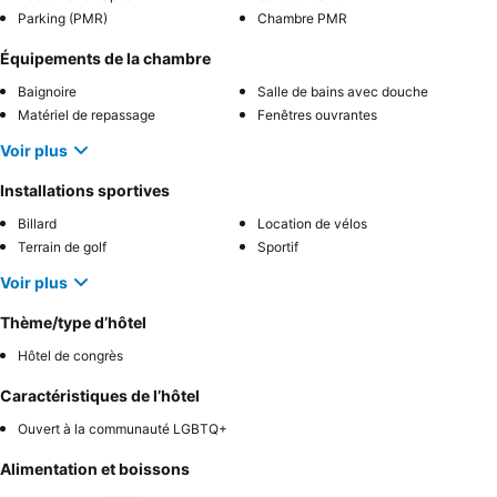
Parking (PMR)
Chambre PMR
Équipements de la chambre
Baignoire
Salle de bains avec douche
Matériel de repassage
Fenêtres ouvrantes
Voir plus
Installations sportives
Billard
Location de vélos
Terrain de golf
Sportif
Voir plus
Thème/type d’hôtel
Hôtel de congrès
Caractéristiques de l’hôtel
Ouvert à la communauté LGBTQ+
Alimentation et boissons