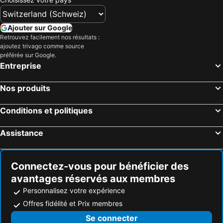
Ajouter sur Google
Retrouvez facilement nos résultats :
ajoutez trivago comme source
préférée sur Google.
Entreprise
Nos produits
Conditions et politiques
Assistance
Connectez-vous pour bénéficier des
avantages réservés aux membres
Personnalisez votre expérience
Offres fidélité et Prix membres
Se connecter