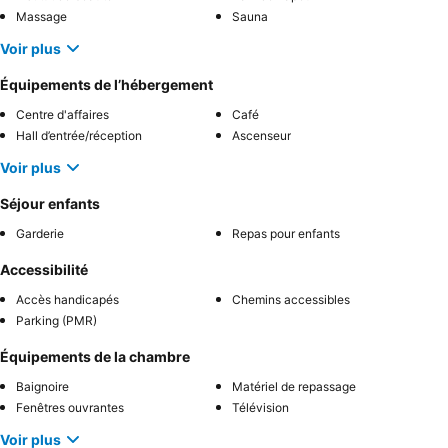
Massage
Sauna
Voir plus
Équipements de l’hébergement
Centre d'affaires
Café
Hall d’entrée/réception
Ascenseur
Voir plus
Séjour enfants
Garderie
Repas pour enfants
Accessibilité
Accès handicapés
Chemins accessibles
Parking (PMR)
Équipements de la chambre
Baignoire
Matériel de repassage
Fenêtres ouvrantes
Télévision
Voir plus