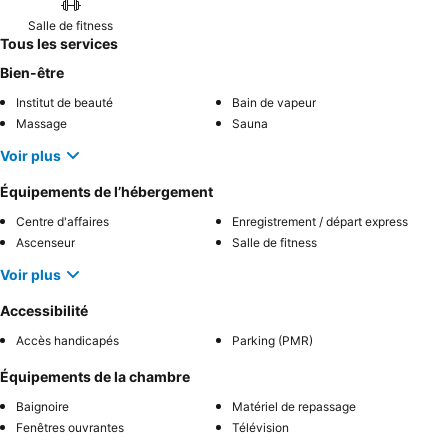
Salle de fitness
Tous les services
Bien-être
Institut de beauté
Bain de vapeur
Massage
Sauna
Voir plus
Équipements de l’hébergement
Centre d'affaires
Enregistrement / départ express
Ascenseur
Salle de fitness
Voir plus
Accessibilité
Accès handicapés
Parking (PMR)
Équipements de la chambre
Baignoire
Matériel de repassage
Fenêtres ouvrantes
Télévision