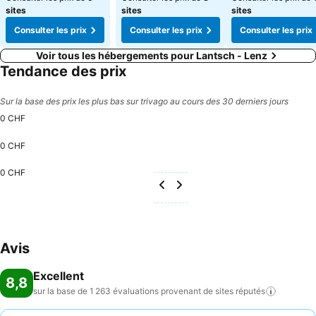
sites
sites
sites
Consulter les prix
Consulter les prix
Consulter les prix
Voir tous les hébergements pour Lantsch - Lenz
Tendance des prix
Sur la base des prix les plus bas sur trivago au cours des 30 derniers jours
0 CHF
0 CHF
0 CHF
Avis
Excellent
8,8
sur la base de 1 263 évaluations provenant de sites
réputés