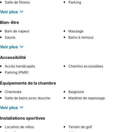
Salle de fitness
Parking
Voir plus
Bien-être
Bain de vapeur
Massage
Sauna
Bains à remous
Voir plus
Accessibilité
Accès handicapés
Chemins accessibles
Parking (PMR)
Équipements de la chambre
Cheminée
Baignoire
Salle de bains avec douche
Matériel de repassage
Voir plus
Installations sportives
Location de vélos
Terrain de golf