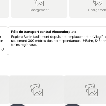
Chargement
Chargemen
Pôle de transport central Alexanderplatz
n
Explore Berlin facilement depuis cet emplacement privilégié, 
on
seulement 300 mètres des correspondances U-Bahn, S-Bahn
trains régionaux.