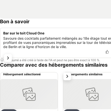
Bon à savoir
Bar sur le toit Cloud One
Savoure des cocktails parfaitement mélangés au 18e étage tout e
profitant de vues panoramiques imprenables sur la tour de télévisi
de Berlin et la ligne d'horizon de la ville.
Ce résumé a été créé à l’aide de l’IA et peut ne pas être exact à 100 %.
Comparer avec des hébergements similaires
Hébergement sélectionné
Hébergements similaires
suivant