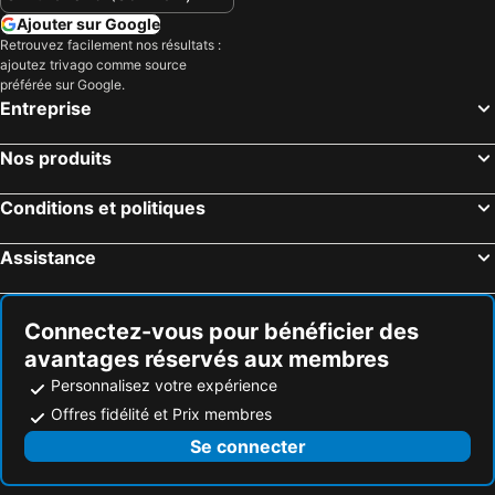
Ajouter sur Google
Retrouvez facilement nos résultats :
ajoutez trivago comme source
préférée sur Google.
Entreprise
Nos produits
Conditions et politiques
Assistance
Connectez-vous pour bénéficier des
avantages réservés aux membres
Personnalisez votre expérience
Offres fidélité et Prix membres
Se connecter