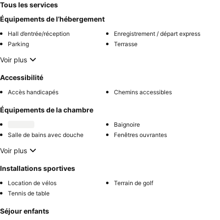
Tous les services
Équipements de l’hébergement
Hall d’entrée/réception
Enregistrement / départ express
Parking
Terrasse
Voir plus
Accessibilité
Accès handicapés
Chemins accessibles
Équipements de la chambre
Baignoire
Salle de bains avec douche
Fenêtres ouvrantes
Voir plus
Installations sportives
Location de vélos
Terrain de golf
Tennis de table
Séjour enfants