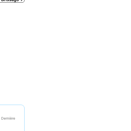
· Dernière