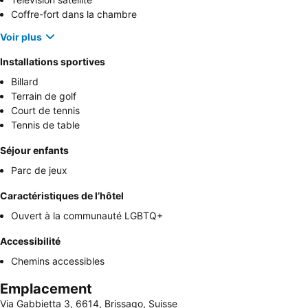
Coffre-fort dans la chambre
Voir plus
Installations sportives
Billard
Terrain de golf
Court de tennis
Tennis de table
Séjour enfants
Parc de jeux
Caractéristiques de l’hôtel
Ouvert à la communauté LGBTQ+
Accessibilité
Chemins accessibles
Emplacement
Via Gabbietta 3, 6614, Brissago, Suisse