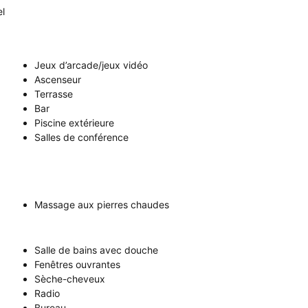
el
Jeux d’arcade/jeux vidéo
Ascenseur
Terrasse
Bar
Piscine extérieure
Salles de conférence
Massage aux pierres chaudes
Salle de bains avec douche
Fenêtres ouvrantes
Sèche-cheveux
Radio
Bureau