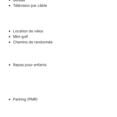
Télévision par câble
Location de vélos
Mini-golf
Chemins de randonnée
Repas pour enfants
Parking (PMR)