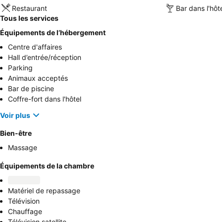
Restaurant
Bar dans l'hôt
Tous les services
Équipements de l’hébergement
Centre d'affaires
Hall d’entrée/réception
Parking
Animaux acceptés
Bar de piscine
Coffre-fort dans l'hôtel
Voir plus
Bien-être
Massage
Équipements de la chambre
Matériel de repassage
Télévision
Chauffage
Télévision satellite