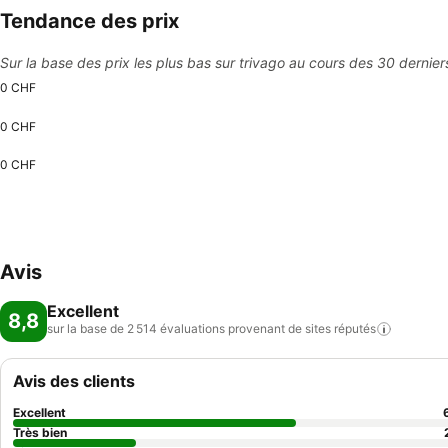
Tendance des prix
Sur la base des prix les plus bas sur trivago au cours des 30 dernier
0 CHF
0 CHF
0 CHF
Avis
Excellent
8,8
sur la base de 2 514 évaluations provenant de sites
réputés
Avis des clients
Excellent
Très bien