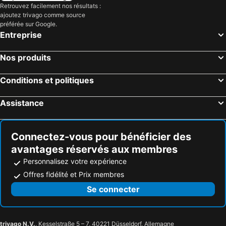
Retrouvez facilement nos résultats :
ajoutez trivago comme source
préférée sur Google.
Entreprise
Nos produits
Conditions et politiques
Assistance
Connectez-vous pour bénéficier des
avantages réservés aux membres
Personnalisez votre expérience
Offres fidélité et Prix membres
Se connecter
trivago N.V.
, Kesselstraße 5 – 7, 40221 Düsseldorf, Allemagne