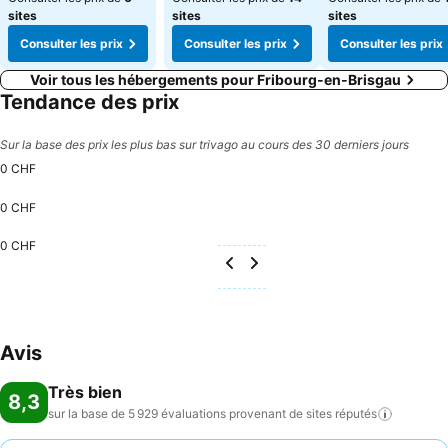
sites
sites
sites
Consulter les prix
Consulter les prix
Consulter les prix
Voir tous les hébergements pour Fribourg-en-Brisgau
Tendance des prix
Sur la base des prix les plus bas sur trivago au cours des 30 derniers jours
0 CHF
0 CHF
0 CHF
Avis
Très bien
8,3
sur la base de 5 929 évaluations provenant de sites
réputés