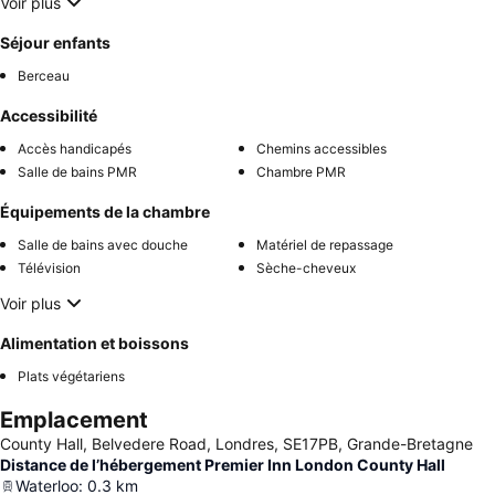
Voir plus
Séjour enfants
Berceau
Accessibilité
Accès handicapés
Chemins accessibles
Salle de bains PMR
Chambre PMR
Équipements de la chambre
Salle de bains avec douche
Matériel de repassage
Télévision
Sèche-cheveux
Voir plus
Alimentation et boissons
Plats végétariens
Emplacement
County Hall, Belvedere Road, Londres, SE17PB, Grande-Bretagne
Distance de l’hébergement Premier Inn London County Hall
Waterloo
:
0.3
km