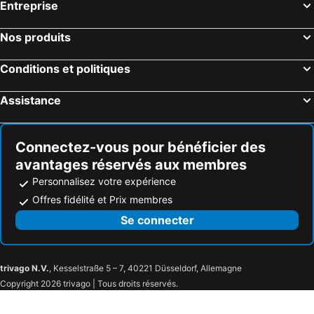
Entreprise
Nos produits
Conditions et politiques
Assistance
Connectez-vous pour bénéficier des
avantages réservés aux membres
Personnalisez votre expérience
Offres fidélité et Prix membres
Se connecter
trivago N.V.
, Kesselstraße 5 – 7, 40221 Düsseldorf, Allemagne
Copyright 2026 trivago | Tous droits réservés.