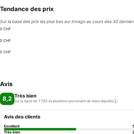
Tendance des prix
Sur la base des prix les plus bas sur trivago au cours des 30 dernier
0 CHF
0 CHF
0 CHF
Avis
Très bien
8,2
sur la base de 7 793 évaluations provenant de sites
réputés
Avis des clients
Excellent
Très bien