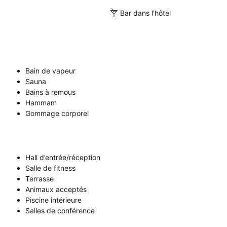
Bar dans l'hôtel
Bain de vapeur
Sauna
Bains à remous
Hammam
Gommage corporel
Hall d’entrée/réception
Salle de fitness
Terrasse
Animaux acceptés
Piscine intérieure
Salles de conférence