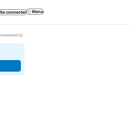
Menu
Se connecter
 classement