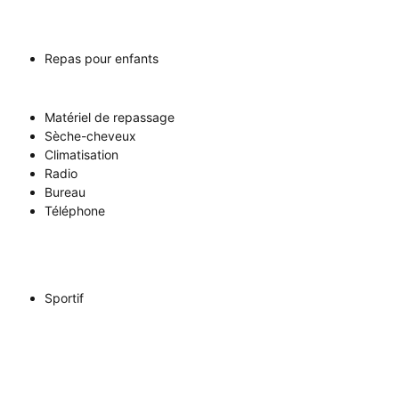
Repas pour enfants
Matériel de repassage
Sèche-cheveux
Climatisation
Radio
Bureau
Téléphone
Sportif