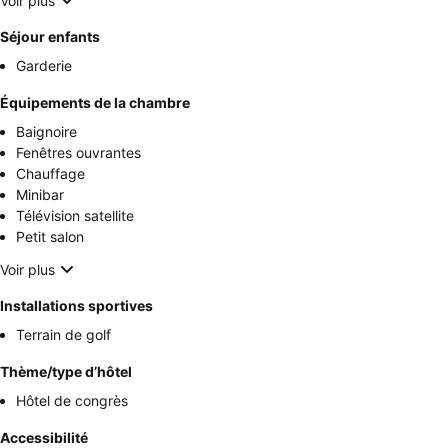
Voir plus
Séjour enfants
Garderie
Équipements de la chambre
Baignoire
Fenêtres ouvrantes
Chauffage
Minibar
Télévision satellite
Petit salon
Voir plus
Installations sportives
Terrain de golf
Thème/type d’hôtel
Hôtel de congrès
Accessibilité