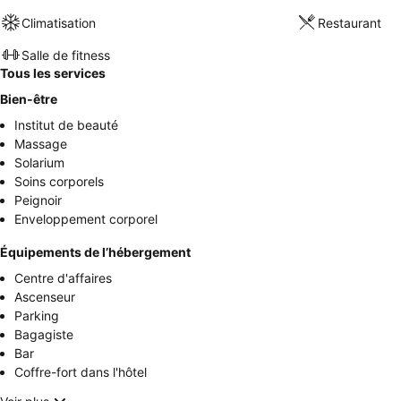
Climatisation
Restaurant
Salle de fitness
Tous les services
Bien-être
Institut de beauté
Massage
Solarium
Soins corporels
Peignoir
Enveloppement corporel
Équipements de l’hébergement
Centre d'affaires
Ascenseur
Parking
Bagagiste
Bar
Coffre-fort dans l'hôtel