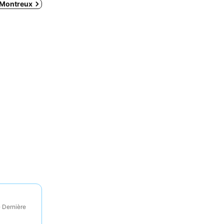
 Montreux
· Dernière