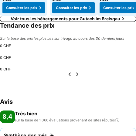
Consulter les prix
Consulter les prix
Consulter les prix
Voir tous les hébergements pour Gutach im Breisgau
Tendance des prix
Sur la base des prix les plus bas sur trivago au cours des 30 derniers jours
0 CHF
0 CHF
0 CHF
Avis
Très bien
8,4
sur la base de 1 066 évaluations provenant de sites
réputés
Synthèse des avis