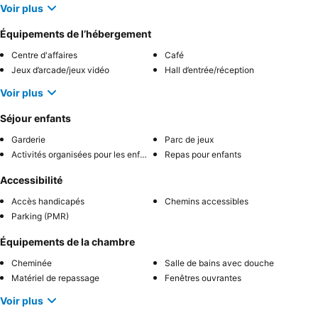
Voir plus
Équipements de l’hébergement
Centre d'affaires
Café
Jeux d’arcade/jeux vidéo
Hall d’entrée/réception
Voir plus
Séjour enfants
Garderie
Parc de jeux
Activités organisées pour les enfants
Repas pour enfants
Accessibilité
Accès handicapés
Chemins accessibles
Parking (PMR)
Équipements de la chambre
Cheminée
Salle de bains avec douche
Matériel de repassage
Fenêtres ouvrantes
Voir plus