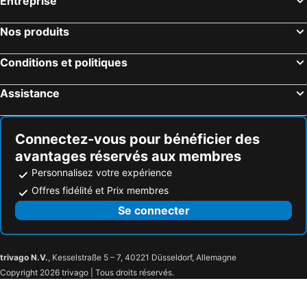
Entreprise
Nos produits
Conditions et politiques
Assistance
Connectez-vous pour bénéficier des
avantages réservés aux membres
Personnalisez votre expérience
Offres fidélité et Prix membres
Se connecter
trivago N.V.
, Kesselstraße 5 – 7, 40221 Düsseldorf, Allemagne
Copyright 2026 trivago | Tous droits réservés.