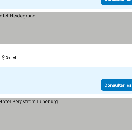
Garrel
Consulter les