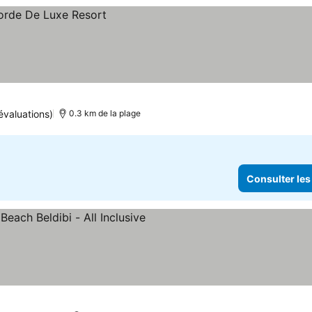
évaluations)
0.3 km de la plage
Consulter les