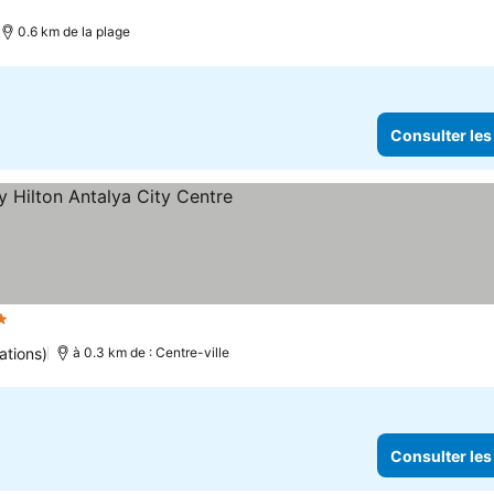
0.6 km de la plage
Consulter les
les
ations)
à 0.3 km de : Centre-ville
Consulter les