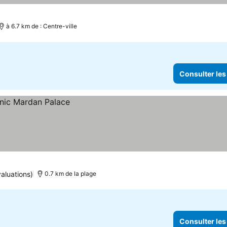
à 6.7 km de : Centre-ville
Consulter les
aluations)
0.7 km de la plage
Consulter les