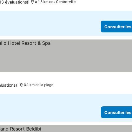
113 évaluations)
à 1.8 km de : Centre-ville
Consulter les
luations)
0.1 km de la plage
Consulter les