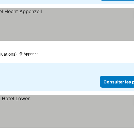
luations)
Appenzell
Consulter les p