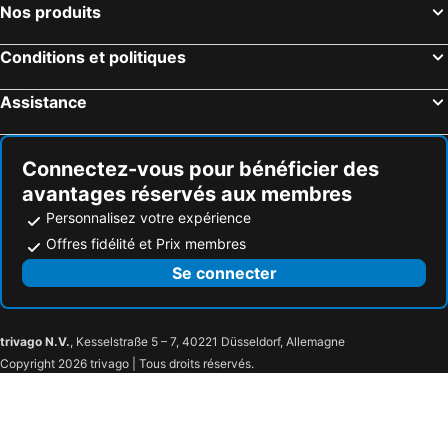
Nos produits
Conditions et politiques
Assistance
Connectez-vous pour bénéficier des
avantages réservés aux membres
Personnalisez votre expérience
Offres fidélité et Prix membres
Se connecter
trivago N.V.
, Kesselstraße 5 – 7, 40221 Düsseldorf, Allemagne
Copyright 2026 trivago | Tous droits réservés.