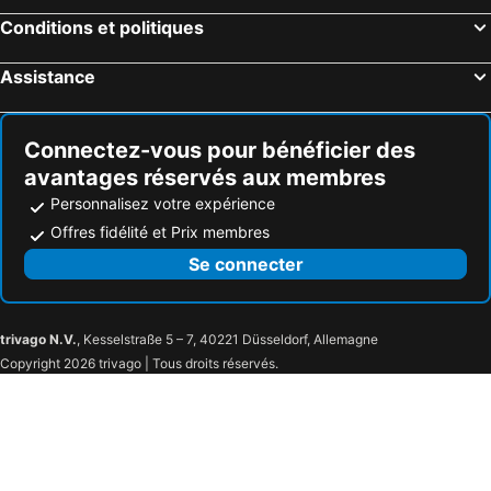
Conditions et politiques
Assistance
Connectez-vous pour bénéficier des
avantages réservés aux membres
Personnalisez votre expérience
Offres fidélité et Prix membres
Se connecter
trivago N.V.
, Kesselstraße 5 – 7, 40221 Düsseldorf, Allemagne
Copyright 2026 trivago | Tous droits réservés.