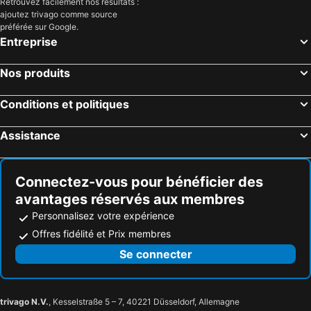
Retrouvez facilement nos résultats :
ajoutez trivago comme source
préférée sur Google.
Entreprise
Nos produits
Conditions et politiques
Assistance
Connectez-vous pour bénéficier des
avantages réservés aux membres
Personnalisez votre expérience
Offres fidélité et Prix membres
Se connecter
trivago N.V.
, Kesselstraße 5 – 7, 40221 Düsseldorf, Allemagne